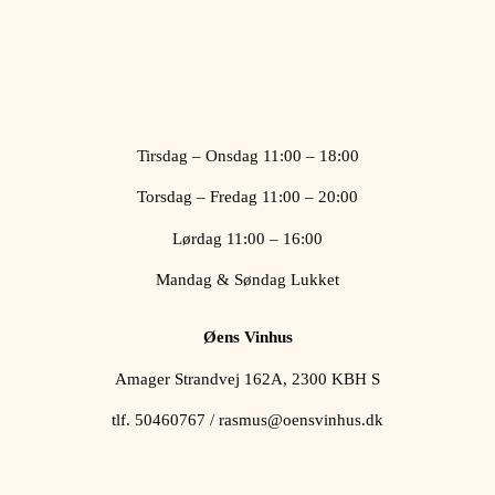
Tirsdag – Onsdag 11:00 – 18:00
Torsdag – Fredag 11:00 – 20:00
Lørdag 11:00 – 16:00
Mandag & Søndag Lukket
Øens Vinhus
Amager Strandvej 162A, 2300 KBH S
tlf. 50460767 / rasmus@oensvinhus.dk